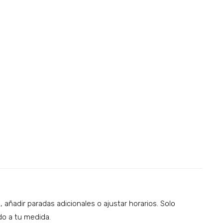
 añadir paradas adicionales o ajustar horarios. Solo
do a tu medida.