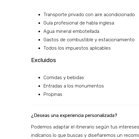
Transporte privado con aire acondicionado
Guía profesional de habla inglesa
Agua mineral embotellada
Gastos de combustible y estacionamiento
Todos los impuestos aplicables
Excluidos
Comidas y bebidas
Entradas a los monumentos
Propinas
¿Deseas una experiencia personalizada?
Podemos adaptar el itinerario según tus intereses,
indícanos lo que buscas y diseñaremos un recorri