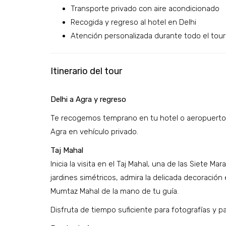
Transporte privado con aire acondicionado
Recogida y regreso al hotel en Delhi
Atención personalizada durante todo el tour
Itinerario del tour
Delhi a Agra y regreso
Te recogemos temprano en tu hotel o aeropuerto 
Agra en vehículo privado.
Taj Mahal
Inicia la visita en el Taj Mahal, una de las Siete M
jardines simétricos, admira la delicada decoració
Mumtaz Mahal de la mano de tu guía.
Disfruta de tiempo suficiente para fotografías y pa