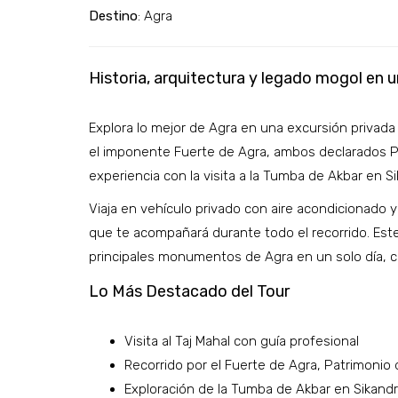
Destino
: Agra
Historia, arquitectura y legado mogol en u
Explora lo mejor de Agra en una excursión privada
el imponente Fuerte de Agra, ambos declarados P
experiencia con la visita a la Tumba de Akbar en Si
Viaja en vehículo privado con aire acondicionado y
que te acompañará durante todo el recorrido. Est
principales monumentos de Agra en un solo día, c
Lo Más Destacado del Tour
Visita al Taj Mahal con guía profesional
Recorrido por el Fuerte de Agra, Patrimonio
Exploración de la Tumba de Akbar en Sikand