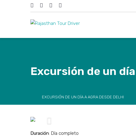
Excursión de un día
EXCURSIÓN DE UN DÍA A AGRA DESDE DELHI
Previous
Duración
: Día completo