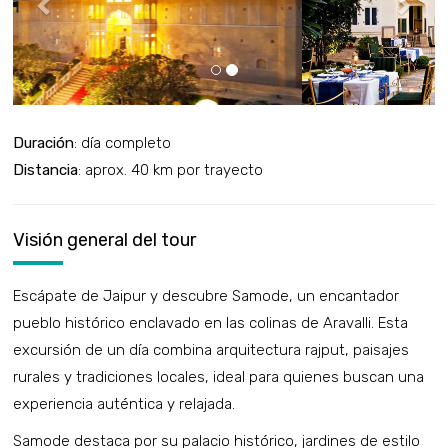
Duración
: día completo
Distancia
: aprox. 40 km por trayecto
Visión general del tour
Escápate de Jaipur y descubre Samode, un encantador
pueblo histórico enclavado en las colinas de Aravalli. Esta
excursión de un día combina arquitectura rajput, paisajes
rurales y tradiciones locales, ideal para quienes buscan una
experiencia auténtica y relajada.
Samode destaca por su palacio histórico, jardines de estilo