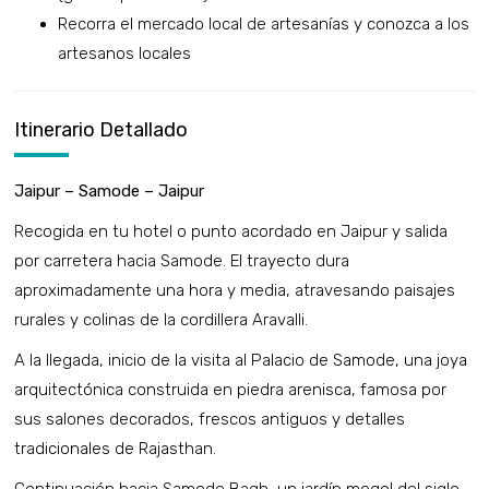
Recorra el mercado local de artesanías y conozca a los
artesanos locales
Itinerario Detallado
Jaipur – Samode – Jaipur
Recogida en tu hotel o punto acordado en Jaipur y salida
por carretera hacia Samode. El trayecto dura
aproximadamente una hora y media, atravesando paisajes
rurales y colinas de la cordillera Aravalli.
A la llegada, inicio de la visita al Palacio de Samode, una joya
arquitectónica construida en piedra arenisca, famosa por
sus salones decorados, frescos antiguos y detalles
tradicionales de Rajasthan.