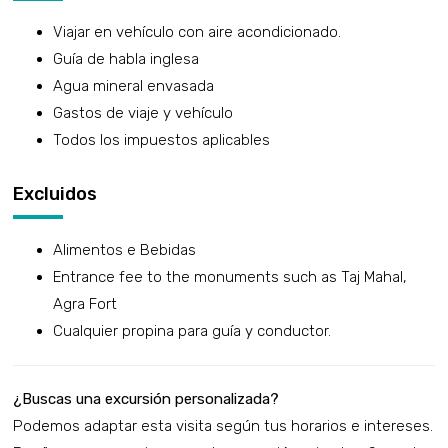
Viajar en vehículo con aire acondicionado.
Guía de habla inglesa
Agua mineral envasada
Gastos de viaje y vehículo
Todos los impuestos aplicables
Excluidos
Alimentos e Bebidas
Entrance fee to the monuments such as Taj Mahal,
Agra Fort
Cualquier propina para guía y conductor.
¿Buscas una excursión personalizada?
Podemos adaptar esta visita según tus horarios e intereses.