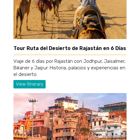
Tour Ruta del Desierto de Rajastán en 6 Días
Viaje de 6 días por Rajastán con Jodhpur, Jaisalmer,
Bikaner y Jaipur. Historia, palacios y experiencias en
el desierto.
View Itinerary