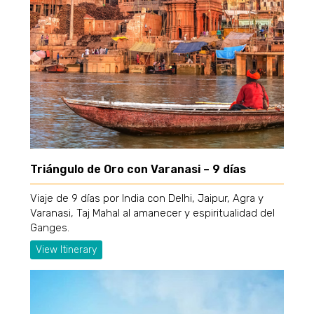
Triángulo de Oro con Varanasi – 9 días
Viaje de 9 días por India con Delhi, Jaipur, Agra y
Varanasi, Taj Mahal al amanecer y espiritualidad del
Ganges.
View Itinerary