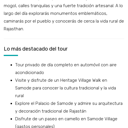
mogol, calles tranquilas y una fuerte tradición artesanal. A lo
largo del día explorarás monumentos emblemáticos,
caminarás por el pueblo y conocerás de cerca la vida rural de
Rajasthan.
Lo más destacado del tour
Tour privado de día completo en automóvil con aire
acondicionado
Visite y disfrute de un Heritage Village Walk en
Samode para conocer la cultura tradicional y la vida
rural
Explore el Palacio de Samode y admire su arquitectura
y decoración tradicional de Rajastán
Disfrute de un paseo en camello en Samode Village
(gastos personales)