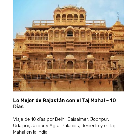
Lo Mejor de Rajastán con el Taj Mahal – 10
Días
Viaje de 10 días por Delhi, Jaisalmer, Jodhpur,
Udaipur, Jaipur y Agra. Palacios, desierto y el Taj
Mahal en la India.