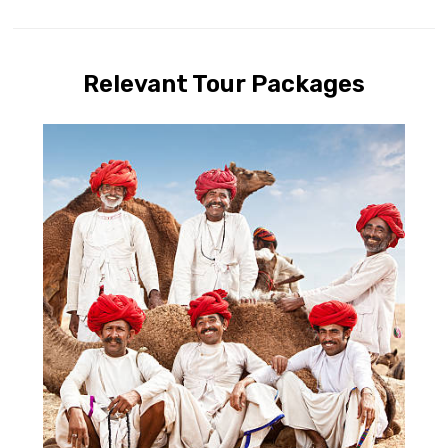
Relevant Tour Packages