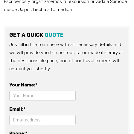
Escríbenos y organizaremos tu excursión privada a Samode
desde Jaipur, hecha a tu medida.
GET A QUICK
QUOTE
Just fill in the form here with all necessary details and
we will provide you the perfect, tailor-made itinerary at
the best possible price, one of our travel experts will
contact you shortly.
Your Name:*
Email:*
Phone:*