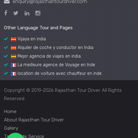
enquiry@rajasthantourdriver.com
Other Language Tour and Pages
Vijaya en india
Alquiler de coche y conductor en India
Mejor agencia de viajes en india
La meilleure agence de Voyage en Inde
location de voiture avec chauffeur en inde
Copyright © 2019-2026 Rajasthan Tour Driver. All Rights
Reserved.
Home
About Rajasthan Tour Driver
Gallery
Tour Guide Service