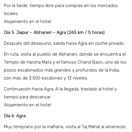
Por la tarde, tiempo libre para compras en los mercados
locales.
Alojamiento en el hotel.
Día 5: Jaipur – Abhaneri – Agra (265 km / 5 horas)
Después del desayuno, salida hacia Agra en coche privado.
En ruta, visita al pueblo de Abhaneri, donde se encuentra el
Templo de Harsha Mata y el famoso Chand Baori, uno de los
pozos escalonados más grandes y profundos de la India,
con más de 3.500 escalones y 13 niveles.
Continuación hacia Agra. A la llegada, traslado al hotel y
tiempo para descansar.
Alojamiento en el hotel.
Día 6: Agra
Muy temprano por la mañana, visita al Taj Mahal al amanecer,