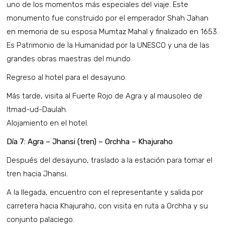
uno de los momentos más especiales del viaje. Este
monumento fue construido por el emperador Shah Jahan
en memoria de su esposa Mumtaz Mahal y finalizado en 1653.
Es Patrimonio de la Humanidad por la UNESCO y una de las
grandes obras maestras del mundo.
Regreso al hotel para el desayuno.
Más tarde, visita al Fuerte Rojo de Agra y al mausoleo de
Itmad-ud-Daulah.
Alojamiento en el hotel.
Día 7: Agra – Jhansi (tren) – Orchha – Khajuraho
Después del desayuno, traslado a la estación para tomar el
tren hacia Jhansi.
A la llegada, encuentro con el representante y salida por
carretera hacia Khajuraho, con visita en ruta a Orchha y su
conjunto palaciego.