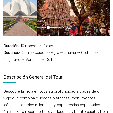
Duración
: 10 noches / 11 días
Destinos
: Delhi ⤏ Jaipur ⤏ Agra ⤏ Jhansi ⤏ Orchha ⤏
Khajuraho ⤏ Varanasi ⤏ Delhi
Descripción General del Tour
Descubre la India en toda su profundidad a través de un
viaje que combina ciudades históricas, monumentos
icónicos, templos milenarios y experiencias espirituales
únicas. Este recorrido te lleva desde la vibrante capital, Delhi,