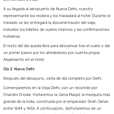
A su llegada al aeropuerto de Nueva Delhi, nuestro
representante los recibirá y los trasladará al hotel. Durante el
traslado se les entregará la documentación del viaje,
incluidos los billetes de vuelos internos y las confirmaciones
hoteleras.
El resto del día queda libre para descansar tras el vuelo o dar
un primer paseo por los alrededores por cuenta propia.
Alojamiento en el hotel.
Día 2: Nueva Delhi
Después del desayuno, visita de día completo por Delhi.
Comenzaremos en la Vieja Delhi, con un recorrido por
Chandni Chowk. Visitaremos la Jama Masjid, la mezquita más
grande de la India, construida por el emperador Shah Jahan
entre 1644 y 1656. A continuación, disfrutaremos de un