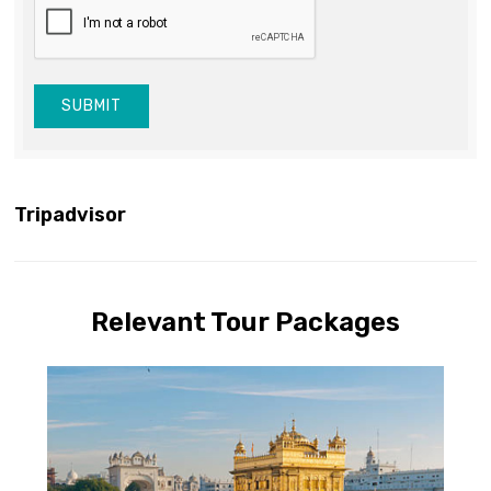
SUBMIT
Tripadvisor
Relevant Tour Packages