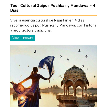
Tour Cultural Jaipur Pushkar y Mandawa – 4
Días
Vive la esencia cultural de Rajastán en 4 días
recorriendo Jaipur, Pushkar y Mandawa, con historia
y arquitectura tradicional.
View Itinerary