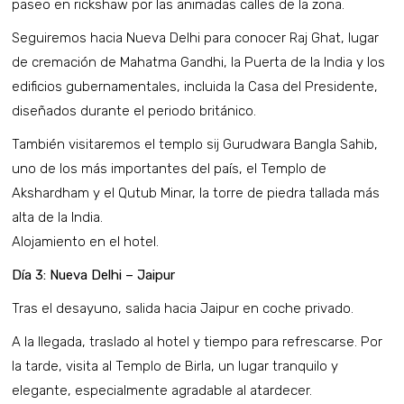
paseo en rickshaw por las animadas calles de la zona.
Seguiremos hacia Nueva Delhi para conocer Raj Ghat, lugar
de cremación de Mahatma Gandhi, la Puerta de la India y los
edificios gubernamentales, incluida la Casa del Presidente,
diseñados durante el periodo británico.
También visitaremos el templo sij Gurudwara Bangla Sahib,
uno de los más importantes del país, el Templo de
Akshardham y el Qutub Minar, la torre de piedra tallada más
alta de la India.
Alojamiento en el hotel.
Día 3: Nueva Delhi – Jaipur
Tras el desayuno, salida hacia Jaipur en coche privado.
A la llegada, traslado al hotel y tiempo para refrescarse. Por
la tarde, visita al Templo de Birla, un lugar tranquilo y
elegante, especialmente agradable al atardecer.