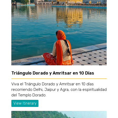
Triángulo Dorado y Amritsar en 10 Días
Viva el Triángulo Dorado y Amritsar en 10 días
recorriendo Delhi, Jaipur y Agra, con la espiritualidad
del Templo Dorado.
View Itinerary