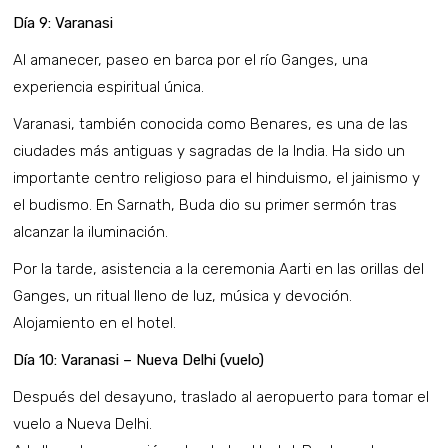
Día 9: Varanasi
Al amanecer, paseo en barca por el río Ganges, una
experiencia espiritual única.
Varanasi, también conocida como Benares, es una de las
ciudades más antiguas y sagradas de la India. Ha sido un
importante centro religioso para el hinduismo, el jainismo y
el budismo. En Sarnath, Buda dio su primer sermón tras
alcanzar la iluminación.
Por la tarde, asistencia a la ceremonia Aarti en las orillas del
Ganges, un ritual lleno de luz, música y devoción.
Alojamiento en el hotel.
Día 10: Varanasi – Nueva Delhi (vuelo)
Después del desayuno, traslado al aeropuerto para tomar el
vuelo a Nueva Delhi.