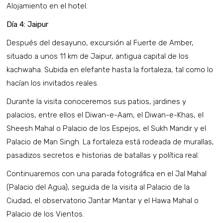
Alojamiento en el hotel.
Día 4: Jaipur
Después del desayuno, excursión al Fuerte de Amber,
situado a unos 11 km de Jaipur, antigua capital de los
kachwaha. Subida en elefante hasta la fortaleza, tal como lo
hacían los invitados reales.
Durante la visita conoceremos sus patios, jardines y
palacios, entre ellos el Diwan-e-Aam, el Diwan-e-Khas, el
Sheesh Mahal o Palacio de los Espejos, el Sukh Mandir y el
Palacio de Man Singh. La fortaleza está rodeada de murallas,
pasadizos secretos e historias de batallas y política real.
Continuaremos con una parada fotográfica en el Jal Mahal
(Palacio del Agua), seguida de la visita al Palacio de la
Ciudad, el observatorio Jantar Mantar y el Hawa Mahal o
Palacio de los Vientos.