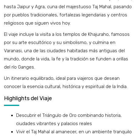
hasta Jaipur y Agra, cuna del majestuoso Taj Mahal, pasando
por pueblos tradicionales, fortalezas legendarias y centros
religiosos que siguen vivos hoy.
El viaje incluye la visita a los templos de Khajuraho, famosos
por su arte escultórico y su simbolismo, y culmina en
Varanasi, una de las ciudades habitadas más antiguas del
mundo, donde la vida, la fe y la tradición se funden a orillas
del río Ganges.
Un itinerario equilibrado, ideal para viajeros que desean
conocer la esencia cultural, histórica y espiritual de la India.
Highlights del Viaje
Descubrir el Triángulo de Oro combinando historia,
ciudades vibrantes y palacios reales
Vivir el Taj Mahal al amanecer, en un ambiente tranquilo