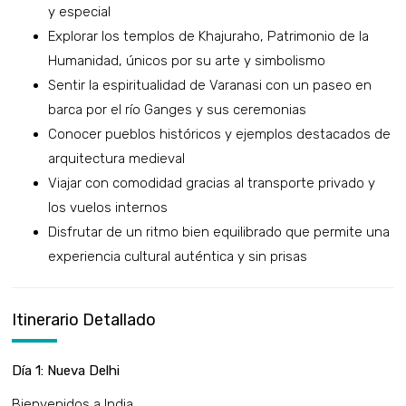
y especial
Explorar los templos de Khajuraho, Patrimonio de la
Humanidad, únicos por su arte y simbolismo
Sentir la espiritualidad de Varanasi con un paseo en
barca por el río Ganges y sus ceremonias
Conocer pueblos históricos y ejemplos destacados de
arquitectura medieval
Viajar con comodidad gracias al transporte privado y
los vuelos internos
Disfrutar de un ritmo bien equilibrado que permite una
experiencia cultural auténtica y sin prisas
Itinerario Detallado
Día 1: Nueva Delhi
Bienvenidos a India.