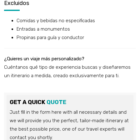
Excluidos
Comidas y bebidas no especificadas
Entradas a monumentos
Propinas para guía y conductor
¿Quieres un viaje más personalizado?
Cuéntanos qué tipo de experiencia buscas y diseñaremos
un itinerario a medida, creado exclusivamente para ti.
GET A QUICK
QUOTE
Just fill in the form here with all necessary details and
we will provide you the perfect, tailor-made itinerary at
the best possible price, one of our travel experts will
contact you shortly.