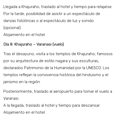
Llegada a Khajuraho, traslado al hotel y tiempo para relajarse.
Por la tarde, posibilidad de asistir a un espectáculo de
danzas folclóricas o al espectáculo de luz y sonido
(opcional).
Alojamiento en el hotel.
Día 8: Khajuraho – Varanasi (vuelo)
Tras el desayuno, visita a los templos de Khajuraho, famosos
por su arquitectura de estilo nagara y sus esculturas,
declarados Patrimonio de la Humanidad por la UNESCO. Los
templos reflejan la convivencia histórica del hinduismo y el
jainismo en la región.
Posteriormente, traslado al aeropuerto para tomar el vuelo a
Varanasi.
A la llegada, traslado al hotel y tiempo para descansar.
Alojamiento en el hotel.